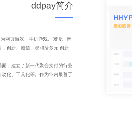
ddpay简介
。
域，为网页游戏、手机游戏、阅读、音
，创新、诚信、灵和活多元,创新
局面，建立了新一代聚合支付的行业
自动化、工具化等。作为业内最善于