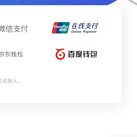
正在接入...