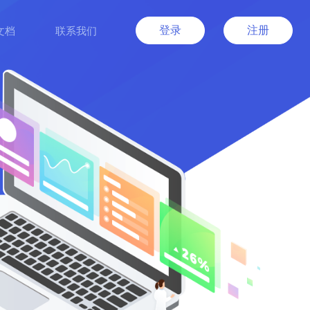
登录
注册
文档
联系我们