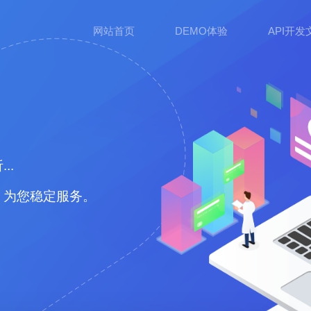
网站首页
DEMO体验
API开发
..
，为您稳定服务。