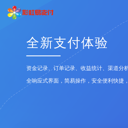
全新支付体验
资金记录、订单记录、收益统计、渠道分析.
全响应式界面，简易操作，安全便利快捷